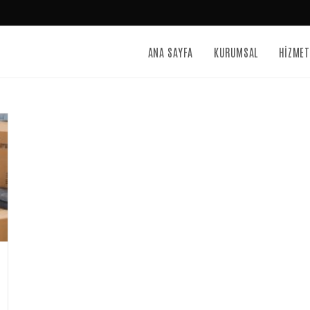
ANA SAYFA
KURUMSAL
HİZMET