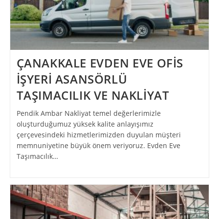
ÇANAKKALE EVDEN EVE OFİS
İŞYERİ ASANSÖRLÜ
TAŞIMACILIK VE NAKLİYAT
Pendik Ambar Nakliyat temel değerlerimizle
oluşturduğumuz yüksek kalite anlayışımız
çerçevesindeki hizmetlerimizden duyulan müşteri
memnuniyetine büyük önem veriyoruz. Evden Eve
Taşımacılık…