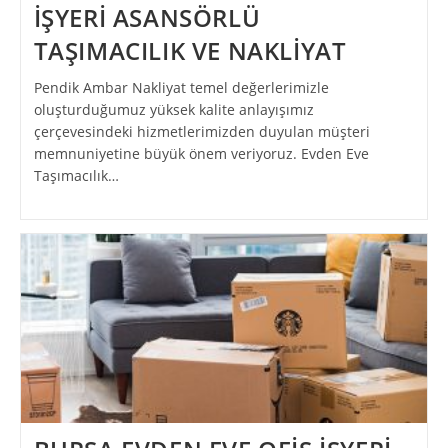
İŞYERİ ASANSÖRLÜ
TAŞIMACILIK VE NAKLİYAT
Pendik Ambar Nakliyat temel değerlerimizle
oluşturduğumuz yüksek kalite anlayışımız
çerçevesindeki hizmetlerimizden duyulan müşteri
memnuniyetine büyük önem veriyoruz. Evden Eve
Taşımacılık…