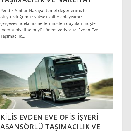
Pendik Ambar Nakliyat temel değerlerimizle
oluşturduğumuz yüksek kalite anlayışımız
çerçevesindeki hizmetlerimizden duyulan müşteri
memnuniyetine büyük önem veriyoruz. Evden Eve
Taşımacılık…
KİLİS EVDEN EVE OFİS İŞYERİ
ASANSÖRLÜ TAŞIMACILIK VE