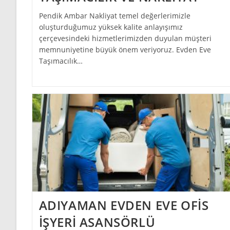
Pendik Ambar Nakliyat temel değerlerimizle
oluşturduğumuz yüksek kalite anlayışımız
çerçevesindeki hizmetlerimizden duyulan müşteri
memnuniyetine büyük önem veriyoruz. Evden Eve
Taşımacılık…
ADIYAMAN EVDEN EVE OFİS
İŞYERİ ASANSÖRLÜ