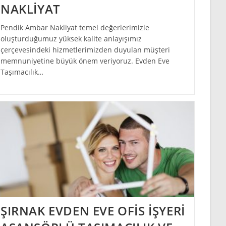
NAKLİYAT
Pendik Ambar Nakliyat temel değerlerimizle
oluşturduğumuz yüksek kalite anlayışımız
çerçevesindeki hizmetlerimizden duyulan müşteri
memnuniyetine büyük önem veriyoruz. Evden Eve
Taşımacılık…
ŞIRNAK EVDEN EVE OFİS İŞYERİ