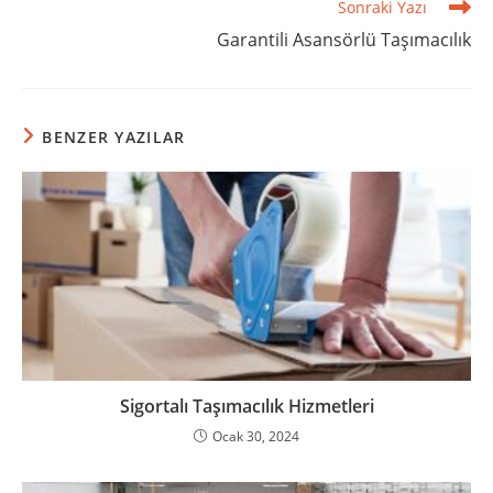
Sonraki Yazı
Garantili Asansörlü Taşımacılık
BENZER YAZILAR
Sigortalı Taşımacılık Hizmetleri
Ocak 30, 2024