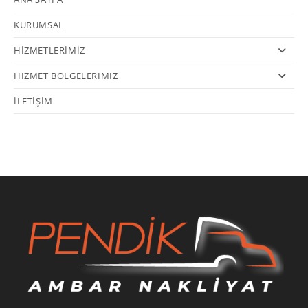
KURUMSAL
HİZMETLERİMİZ
HİZMET BÖLGELERİMİZ
İLETİŞİM