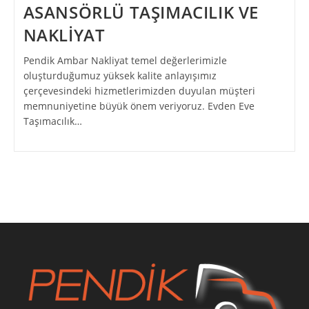
ASANSÖRLÜ TAŞIMACILIK VE
NAKLİYAT
Pendik Ambar Nakliyat temel değerlerimizle
oluşturduğumuz yüksek kalite anlayışımız
çerçevesindeki hizmetlerimizden duyulan müşteri
memnuniyetine büyük önem veriyoruz. Evden Eve
Taşımacılık…