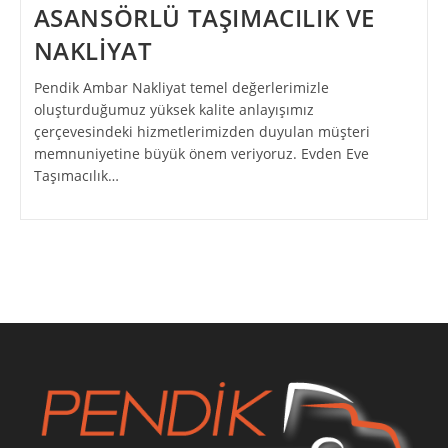
ASANSÖRLÜ TAŞIMACILIK VE
NAKLİYAT
Pendik Ambar Nakliyat temel değerlerimizle
oluşturduğumuz yüksek kalite anlayışımız
çerçevesindeki hizmetlerimizden duyulan müşteri
memnuniyetine büyük önem veriyoruz. Evden Eve
Taşımacılık…