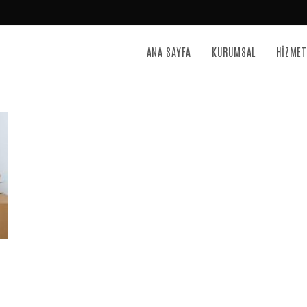
ANA SAYFA
KURUMSAL
HİZMET