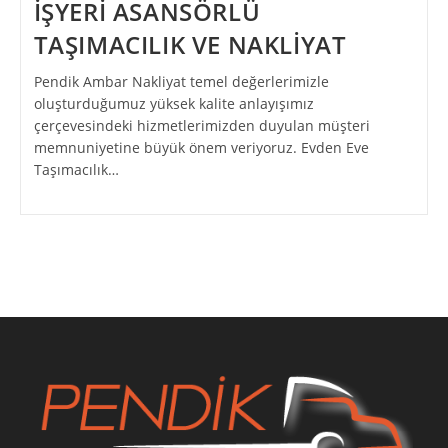
İŞYERİ ASANSÖRLÜ
TAŞIMACILIK VE NAKLİYAT
Pendik Ambar Nakliyat temel değerlerimizle
oluşturduğumuz yüksek kalite anlayışımız
çerçevesindeki hizmetlerimizden duyulan müşteri
memnuniyetine büyük önem veriyoruz. Evden Eve
Taşımacılık…