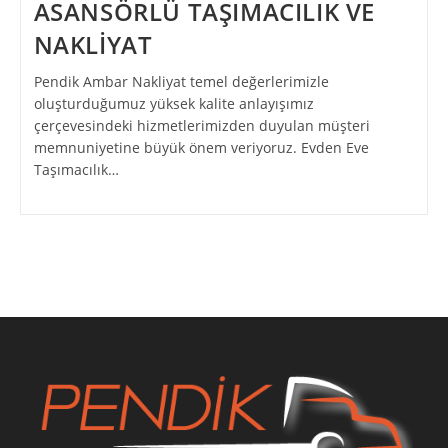
ASANSÖRLÜ TAŞIMACILIK VE
NAKLİYAT
Pendik Ambar Nakliyat temel değerlerimizle
oluşturduğumuz yüksek kalite anlayışımız
çerçevesindeki hizmetlerimizden duyulan müşteri
memnuniyetine büyük önem veriyoruz. Evden Eve
Taşımacılık…