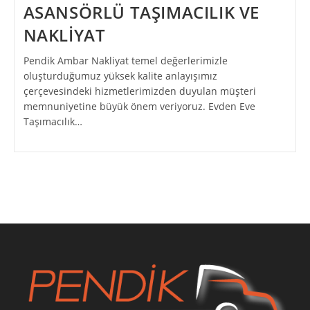
ASANSÖRLÜ TAŞIMACILIK VE
NAKLİYAT
Pendik Ambar Nakliyat temel değerlerimizle
oluşturduğumuz yüksek kalite anlayışımız
çerçevesindeki hizmetlerimizden duyulan müşteri
memnuniyetine büyük önem veriyoruz. Evden Eve
Taşımacılık…