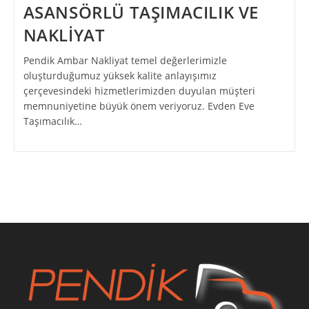
ASANSÖRLÜ TAŞIMACILIK VE
NAKLİYAT
Pendik Ambar Nakliyat temel değerlerimizle
oluşturduğumuz yüksek kalite anlayışımız
çerçevesindeki hizmetlerimizden duyulan müşteri
memnuniyetine büyük önem veriyoruz. Evden Eve
Taşımacılık…