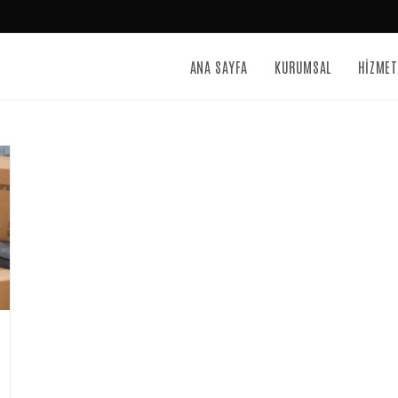
ANA SAYFA
KURUMSAL
HİZMET