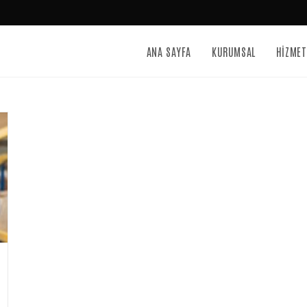
ANA SAYFA
KURUMSAL
HİZMET