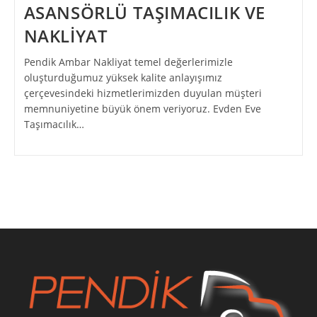
ASANSÖRLÜ TAŞIMACILIK VE
NAKLİYAT
Pendik Ambar Nakliyat temel değerlerimizle
oluşturduğumuz yüksek kalite anlayışımız
çerçevesindeki hizmetlerimizden duyulan müşteri
memnuniyetine büyük önem veriyoruz. Evden Eve
Taşımacılık…