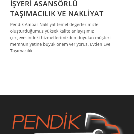
İŞYERİ ASANSÖRLÜ
TAŞIMACILIK VE NAKLİYAT
Pendik Ambar Nakliyat temel değerlerimizle
oluşturduğumuz yüksek kalite anlayışımız
çerçevesindeki hizmetlerimizden duyulan müşteri
memnuniyetine büyük önem veriyoruz. Evden Eve
Taşımacılık…