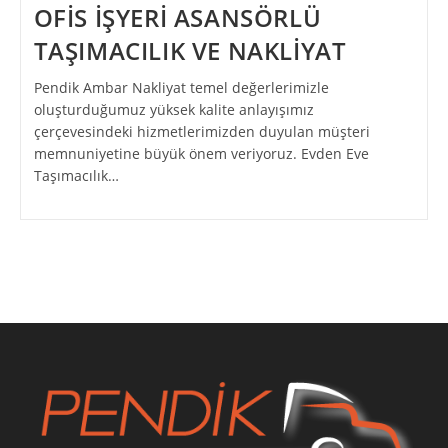
OFİS İŞYERİ ASANSÖRLÜ
TAŞIMACILIK VE NAKLİYAT
Pendik Ambar Nakliyat temel değerlerimizle
oluşturduğumuz yüksek kalite anlayışımız
çerçevesindeki hizmetlerimizden duyulan müşteri
memnuniyetine büyük önem veriyoruz. Evden Eve
Taşımacılık…