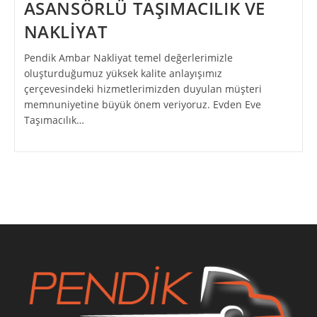
ASANSÖRLÜ TAŞIMACILIK VE
NAKLİYAT
Pendik Ambar Nakliyat temel değerlerimizle
oluşturduğumuz yüksek kalite anlayışımız
çerçevesindeki hizmetlerimizden duyulan müşteri
memnuniyetine büyük önem veriyoruz. Evden Eve
Taşımacılık…