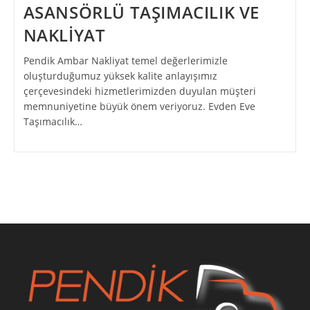
ASANSÖRLÜ TAŞIMACILIK VE
NAKLİYAT
Pendik Ambar Nakliyat temel değerlerimizle
oluşturduğumuz yüksek kalite anlayışımız
çerçevesindeki hizmetlerimizden duyulan müşteri
memnuniyetine büyük önem veriyoruz. Evden Eve
Taşımacılık…